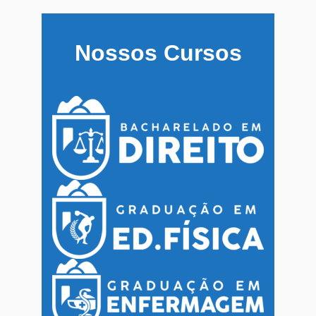
Nossos Cursos