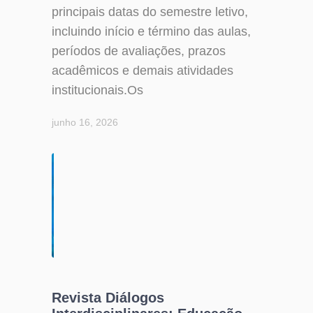
principais datas do semestre letivo,
incluindo início e término das aulas,
períodos de avaliações, prazos
acadêmicos e demais atividades
institucionais.Os
junho 16, 2026
Revista Diálogos