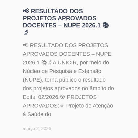
📢 RESULTADO DOS
PROJETOS APROVADOS
DOCENTES – NUPE 2026.1 📚
🔬
📢 RESULTADO DOS PROJETOS
APROVADOS DOCENTES – NUPE
2026.1 📚🔬A UNICIR, por meio do
Núcleo de Pesquisa e Extensão
(NUPE), torna público o resultado
dos projetos aprovados no âmbito do
Edital 02/2026.🎯 PROJETOS
APROVADOS:🔹 Projeto de Atenção
à Saúde do
março 2, 2026