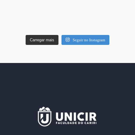
Carregar mais
Seguir no Instagram