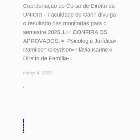
Coordenação do Curso de Direito da
UNICIR - Faculdade do Cariri divulga
o resultado das monitorias para o
semestre 2026.1.✅ CONFIRA OS
APROVADOS:🔹 Psicologia Jurídica•
Ramilson Gleydson• Flávia Karine🔹
Direito de Família•
março 4, 2026