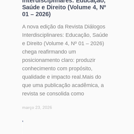
Interdisciplinares: Educação,
Saúde e Direito (Volume 4, Nº
01 – 2026)
A nova edição da Revista Diálogos
Interdisciplinares: Educação, Saúde
e Direito (Volume 4, Nº 01 – 2026)
chega reafirmando um
posicionamento claro: produzir
conhecimento com propósito,
qualidade e impacto real.Mais do
que uma publicação acadêmica, a
revista se consolida como
março 23, 2026