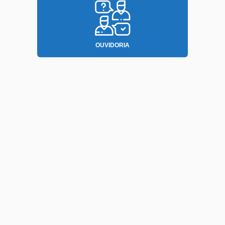
OUVIDORIA