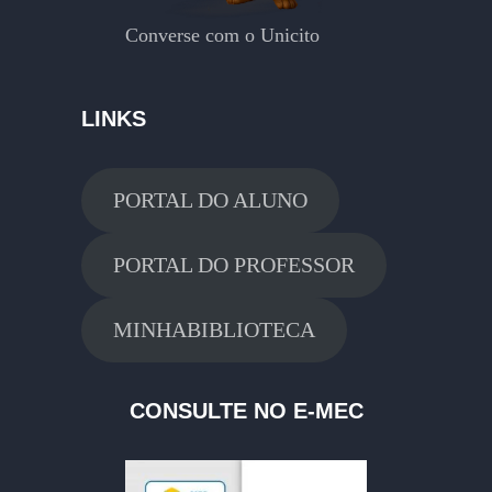
Converse com o Unicito
LINKS
PORTAL DO ALUNO
PORTAL DO PROFESSOR
MINHABIBLIOTECA
CONSULTE NO E-MEC