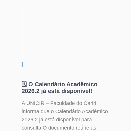
🗓️ O Calendário Acadêmico
2026.2 já está disponível!
A UNICIR – Faculdade do Cariri
informa que o Calendário Acadêmico
2026.2 já está disponível para
consulta.O documento reúne as