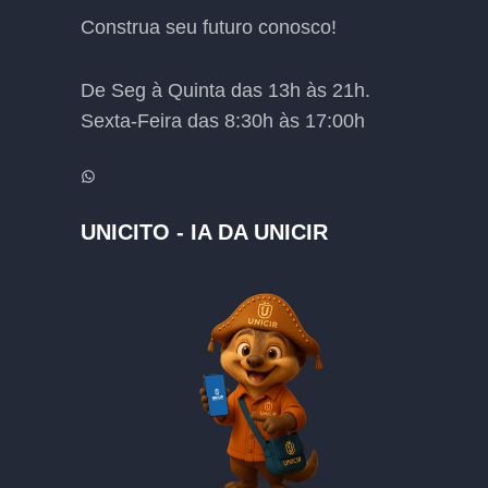
Construa seu futuro conosco!
De Seg à Quinta das 13h às 21h.
Sexta-Feira das 8:30h às 17:00h
WhatsApp
UNICITO - IA DA UNICIR