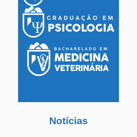
Notícias