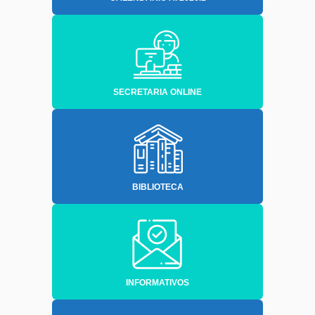
SECRETARIA ONLINE
BIBLIOTECA
INFORMATIVOS