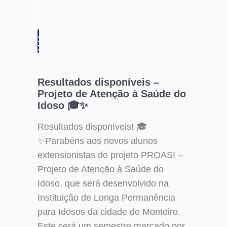
Resultados disponíveis –
Projeto de Atenção à Saúde do
Idoso 🎓✨
Resultados disponíveis! 🎓
✨Parabéns aos novos alunos
extensionistas do projeto PROASI –
Projeto de Atenção à Saúde do
Idoso, que será desenvolvido na
Instituição de Longa Permanência
para Idosos da cidade de Monteiro.
Este será um semestre marcado por